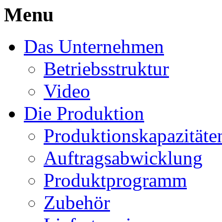
Menu
Das Unternehmen
Betriebsstruktur
Video
Die Produktion
Produktionskapazitäte
Auftragsabwicklung
Produktprogramm
Zubehör