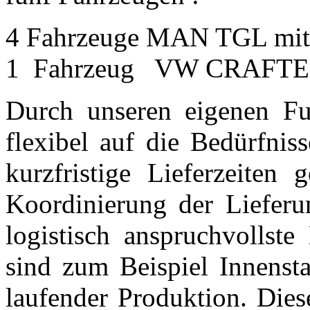
4 Fahrzeuge MAN TGL mit
1 Fahrzeug VW CRAFTE
Durch unseren eigenen Fu
flexibel auf die Bedürfnis
kurzfristige Lieferzeiten 
Koordinierung der Lieferu
logistisch anspruchvollste
sind zum Beispiel Innensta
laufender Produktion. Dies