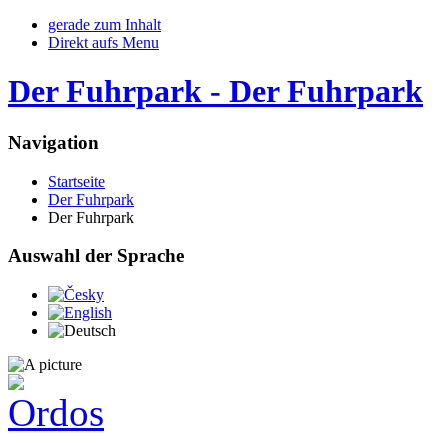
gerade zum Inhalt
Direkt aufs Menu
Der Fuhrpark - Der Fuhrpark
Navigation
Startseite
Der Fuhrpark
Der Fuhrpark
Auswahl der Sprache
Česky
English
Deutsch