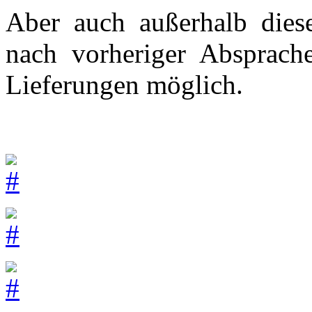
Aber auch außerhalb diese
nach vorheriger Absprach
Lieferungen möglich.