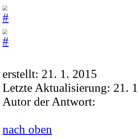
erstellt: 21. 1. 2015
Letzte Aktualisierung: 21. 
Autor der Antwort:
nach oben