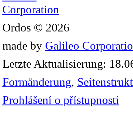
Ordos © 2026
made by
Galileo Corporation
Letzte Aktualisierung: 18.
Formänderung
,
Seitenstruk
Prohlášení o přístupnosti