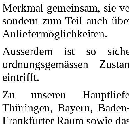
Merkmal gemeinsam, sie ver
sondern zum Teil auch über
Anliefermöglichkeiten.
Ausserdem ist so siche
ordnungsgemässen Zust
eintrifft.
Zu unseren Hauptliefe
Thüringen, Bayern, Baden-
Frankfurter Raum sowie das