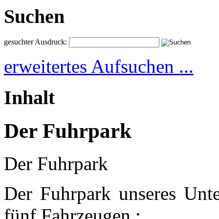
Suchen
gesuchter Ausdruck:
erweitertes Aufsuchen ...
Inhalt
Der Fuhrpark
Der Fuhrpark
Der Fuhrpark unseres Unte
fünf Fahrzeugen :