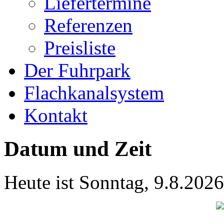
Liefertermine
Referenzen
Preisliste
Der Fuhrpark
Flachkanalsystem
Kontakt
Datum und Zeit
Heute ist
Sonntag
,
9.8.2026