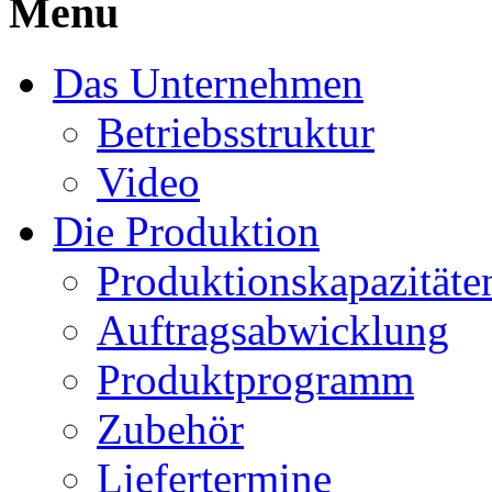
Menu
Das Unternehmen
Betriebsstruktur
Video
Die Produktion
Produktionskapazitäte
Auftragsabwicklung
Produktprogramm
Zubehör
Liefertermine