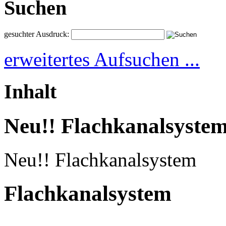
Suchen
gesuchter Ausdruck:
erweitertes Aufsuchen ...
Inhalt
Neu!! Flachkanalsyste
Neu!! Flachkanalsystem
Flachkanalsystem