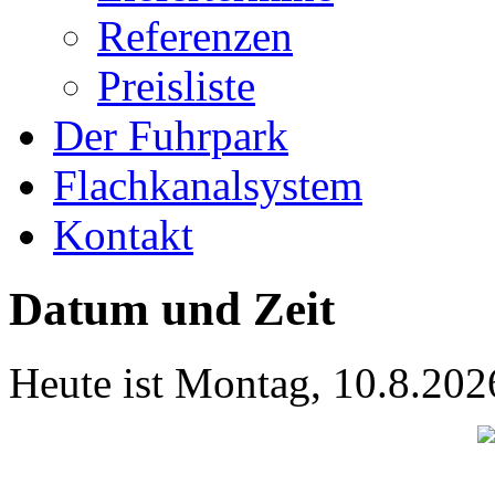
Referenzen
Preisliste
Der Fuhrpark
Flachkanalsystem
Kontakt
Datum und Zeit
Heute ist
Montag
,
10.8.202