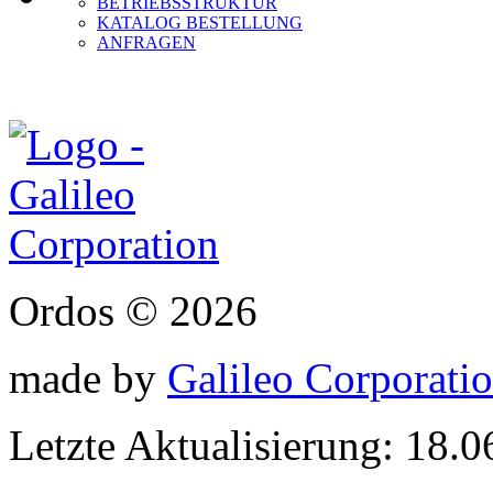
BETRIEBSSTRUKTUR
KATALOG BESTELLUNG
ANFRAGEN
Ordos © 2026
made by
Galileo Corporation
Letzte Aktualisierung: 18.