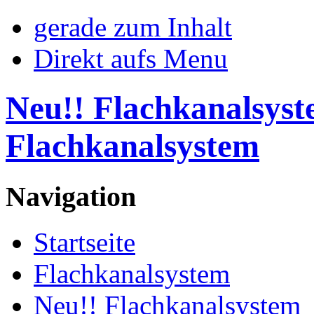
gerade zum Inhalt
Direkt aufs Menu
Neu!! Flachkanalsyst
Flachkanalsystem
Navigation
Startseite
Flachkanalsystem
Neu!! Flachkanalsystem