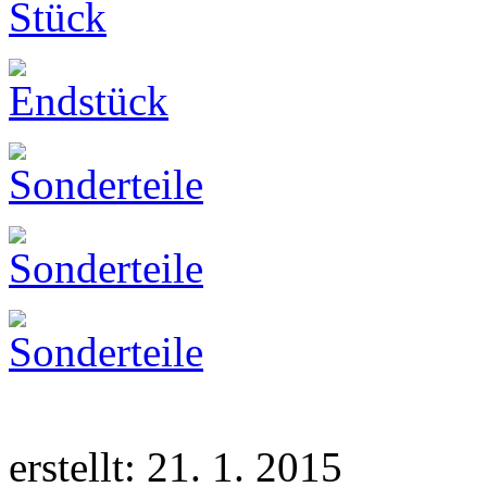
erstellt: 21. 1. 2015