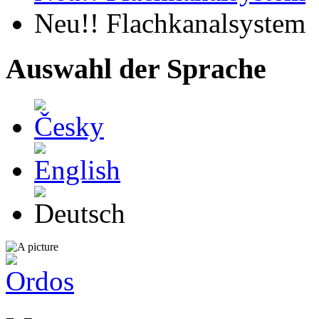
Neu!! Flachkanalsystem
Auswahl der Sprache
Česky
English
Deutsch