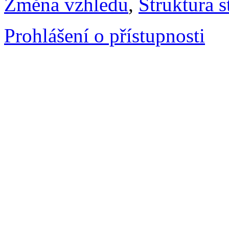
Změna vzhledu
,
Struktura s
Prohlášení o přístupnosti