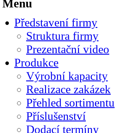
Menu
Představení firmy
Struktura firmy
Prezentační video
Produkce
Výrobní kapacity
Realizace zakázek
Přehled sortimentu
Příslušenství
Dodací termíny