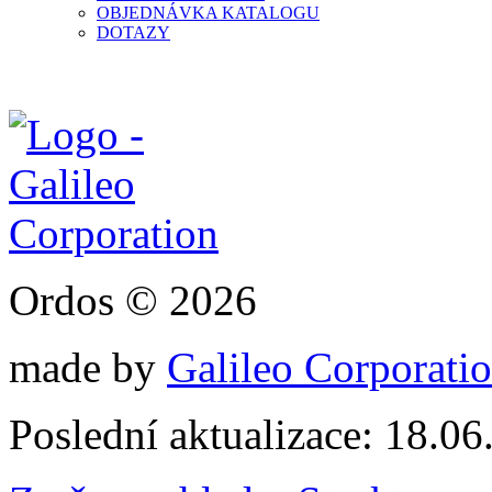
OBJEDNÁVKA KATALOGU
DOTAZY
Ordos © 2026
made by
Galileo Corporation
Poslední aktualizace: 18.0